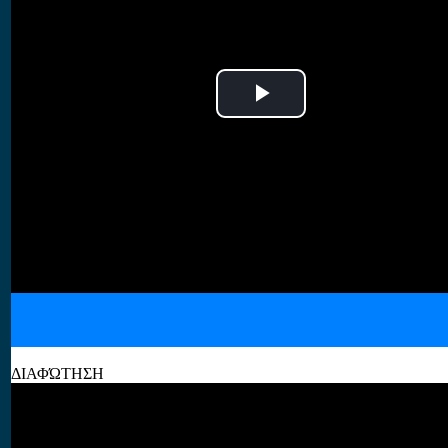
Play
Video
ΔΙΑΦΏΤΗΣΗ