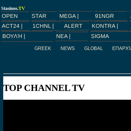
Stasinos.
TV
91NGR
MEGA |
STAR
OPEN
ALERT
KONTRA |
ACT24 |
1CHNL |
SIGMA
ΝEA |
ΒΟΥΛΉ |
GREEK
NEWS
GLOBAL
ΕΠΑΡΧΊ
TOP CHANNEL TV