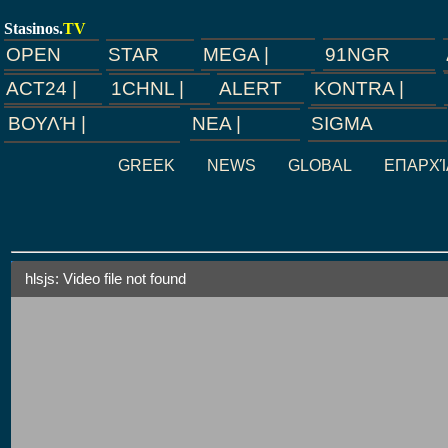
Stasinos.
TV
91NGR
MEGA |
STAR
OPEN
ALERT
KONTRA |
ACT24 |
1CHNL |
SIGMA
ΝEA |
ΒΟΥΛΉ |
GREEK
NEWS
GLOBAL
ΕΠΑΡΧΊ
hlsjs: Video file not found