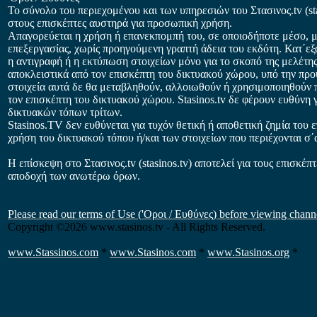
Το σύνολο του περιεχομένου και των υπηρεσιών του Στασινος.tv (stas
στους επισκέπτες αυστηρά για προσωπική χρήση.
Απαγορεύεται η χρήση ή επανεκπομπή του, σε οποιοδήποτε μέσο, μ
επεξεργασίας, χωρίς προηγούμενη γραπτή άδεια του εκδότη. Κατ΄εξ
η αντιγραφή ή η εκτύπωση στοιχείων μόνο για το σκοπό της μελέτη
αποκλειστικά από τον επισκέπτη του δικτυακού χώρου, υπό την προ
στοιχεία αυτά δε θα μεταβληθούν, αλλοιωθούν ή χρησιμοποιηθούν
τον επισκέπτη του δικτυακού χώρου. Stasinos.tv δε φέρουν ευθύνη 
δικτυακών τόπων τρίτων.
Stasinos.TV δεν ευθύνεται για τυχόν θετική ή αποθετική ζημία του 
χρήση του δικτυακού τόπου ή/και των στοιχείων που περιέχονται σ΄
Η επίσκεψη στο Στασινος.tv (stasinos.tv) αποτελεί για τους επισκέπ
αποδοχή των ανωτέρω όρων.
Please read our terms of Use ('Οροι / Ευθύνες) before viewing chann
Copyright
©2026 www.stasinos.tv - All Rights Reserved.
www.Stassinos.com
*
www.Stasinos.com
*
www.Stasinos.org
*